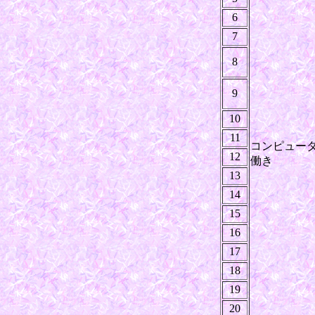
6
7
8
9
10
11
コンピュー
12
働き
13
14
15
16
17
18
19
20